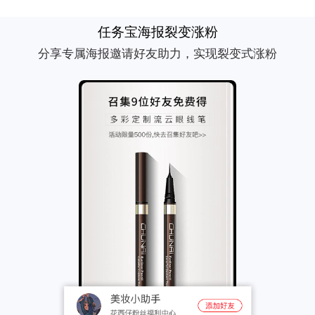
任务宝海报裂变涨粉
分享专属海报邀请好友助力，实现裂变式涨粉